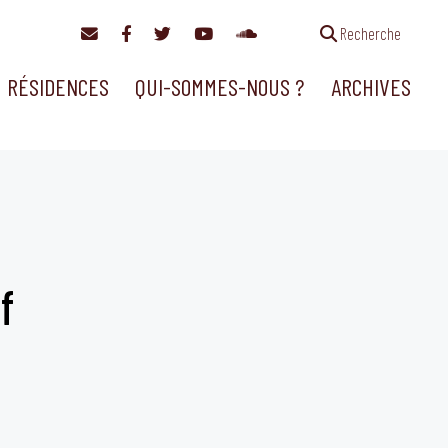
Recherche
RÉSIDENCES
QUI-SOMMES-NOUS ?
ARCHIVES
f