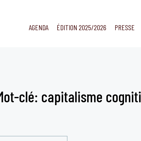
AGENDA
ÉDITION 2025/2026
PRESSE
Mot-clé: capitalisme cogniti