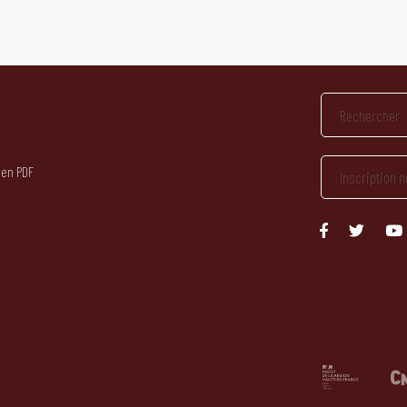
 en PDF