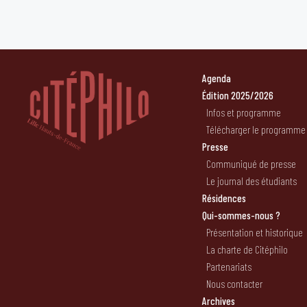
Agenda
Édition 2025/2026
Infos et programme
Télécharger le programme
Presse
Communiqué de presse
Le journal des étudiants
Résidences
Qui-sommes-nous ?
Présentation et historique
La charte de Citéphilo
Partenariats
Nous contacter
Archives