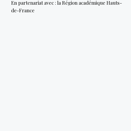
En partenariat avec : la Région académique Hauts-
de-France