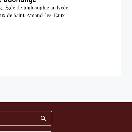
grégée de philosophie au lycée
aux de Saint-Amand-les-Eaux