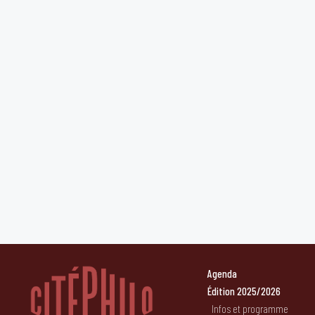
Agenda
Édition 2025/2026
Infos et programme