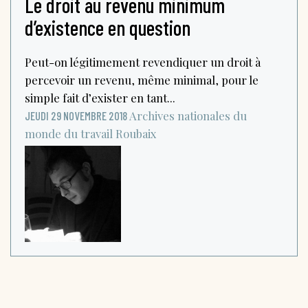
Le droit au revenu minimum
d’existence en question
Peut-on légitimement revendiquer un droit à
percevoir un revenu, même minimal, pour le
simple fait d’exister en tant...
Archives nationales du
JEUDI 29 NOVEMBRE 2018
monde du travail
Roubaix