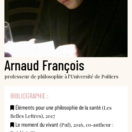
Arnaud François
professeur de philosophie à l’Université de Poitiers
BIBLIOGRAPHIE :
Éléments pour une philosophie de la santé
(Les
Belles Lettres), 2017
Le moment du vivant
(Puf), 2016, co-autheur :