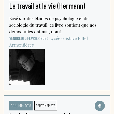
Le travail et la vie (Hermann)
Basé sur des études de psychologie et de
sociologie du travail, ce livre soutient que nos
démocraties ont mal, non à...
Lycée Gustave Eiffel
VENDREDI 3 FÉVRIER 2023
Armentières
Citéphilo 2018
PARTENARIATS