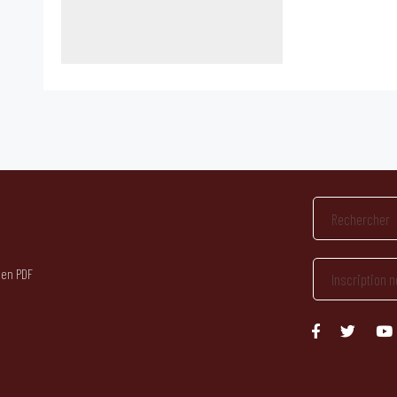
 en PDF