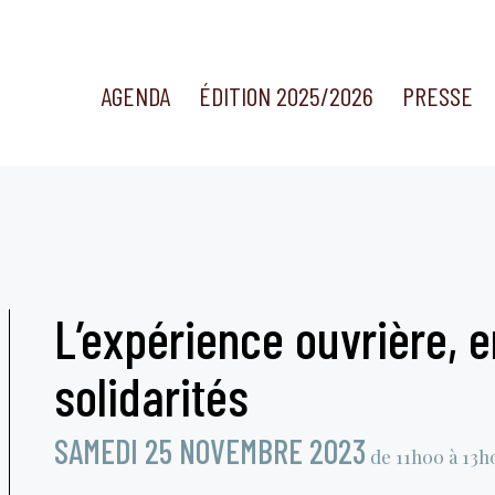
AGENDA
ÉDITION 2025/2026
PRESSE
L’expérience ouvrière, e
solidarités
SAMEDI 25 NOVEMBRE 2023
de 11h00 à 13h