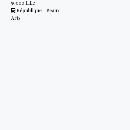
59000
Lille
République - Beaux-
Arts