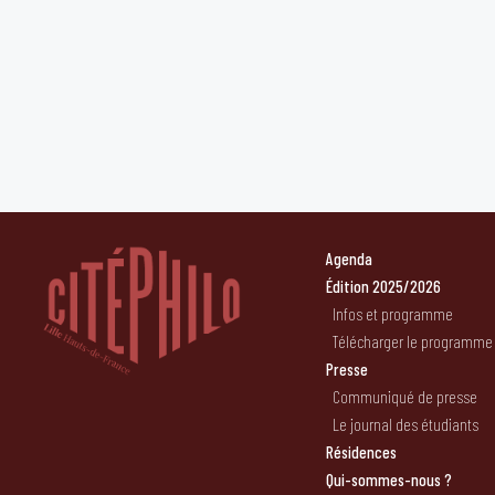
Agenda
Édition 2025/2026
Infos et programme
Télécharger le programme
Presse
Communiqué de presse
Le journal des étudiants
Résidences
Qui-sommes-nous ?