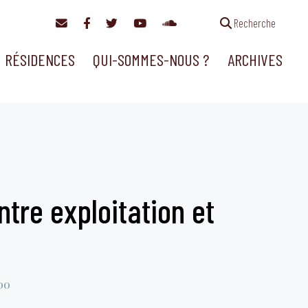
Recherche
RÉSIDENCES
QUI-SOMMES-NOUS ?
ARCHIVES
ntre exploitation et
00