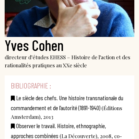
Yves Cohen
directeur d’études EHESS – Histoire de l’action et des
rationalités pratiques au XXe siècle
BIBLIOGRAPHIE :
Le siècle des chefs. Une histoire transnationale du
commandement et de l’autorité (1891-1940)
(Éditions
Amsterdam), 2013
Observer le travail. Histoire, ethnographie,
approches combinées
(La Découverte), 2008, co-