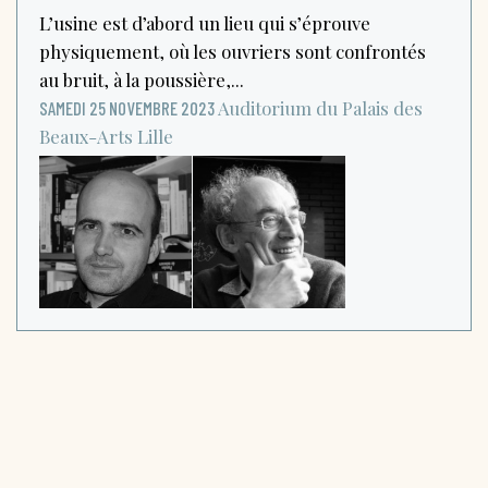
L’usine est d’abord un lieu qui s’éprouve
physiquement, où les ouvriers sont confrontés
au bruit, à la poussière,...
Auditorium du Palais des
SAMEDI 25 NOVEMBRE 2023
Beaux-Arts
Lille