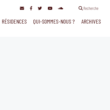
Recherche
RÉSIDENCES
QUI-SOMMES-NOUS ?
ARCHIVES