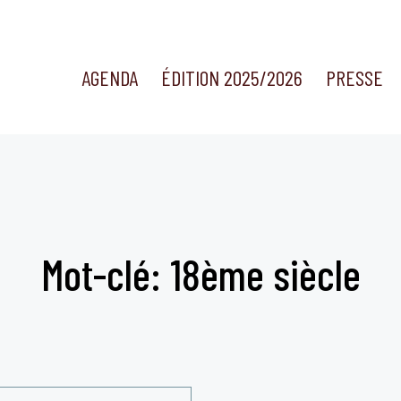
AGENDA
ÉDITION 2025/2026
PRESSE
Mot-clé: 18ème siècle