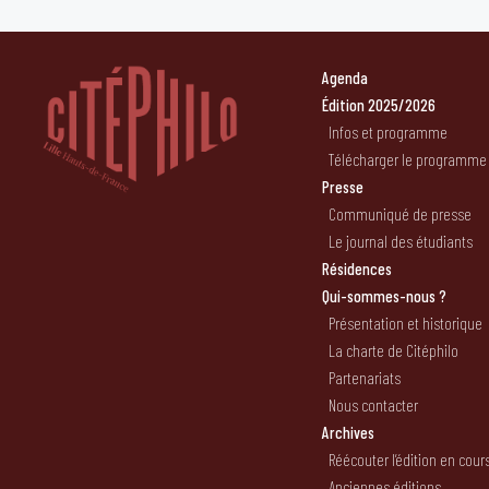
Agenda
Édition 2025/2026
Infos et programme
Télécharger le programme
Presse
Communiqué de presse
Le journal des étudiants
Résidences
Qui-sommes-nous ?
Présentation et historique
La charte de Citéphilo
Partenariats
Nous contacter
Archives
Réécouter l’édition en cour
Anciennes éditions