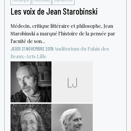
Les voix de Jean Starobinski
Médecin, critique littéraire et philosophe, Jean
Starobinski a marqué l’histoire de la pensée par
l’acuité de son...
Auditorium du Palais des
JEUDI 21 NOVEMBRE 2019
Beaux-Arts
Lille
LJ