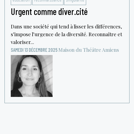
Urgent comme diver.cité
Dans une société qui tend à lisser les différences,
s’impose l’urgence de la diversité. Reconnaître et
valoriser...
Maison du Théâtre
Amiens
SAMEDI 13 DÉCEMBRE 2025