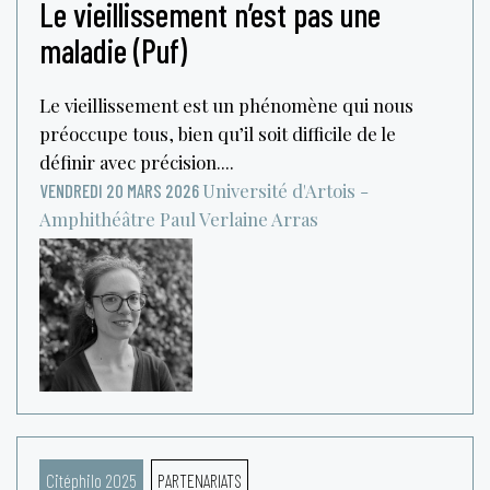
Le vieillissement n’est pas une
maladie (Puf)
Le vieillissement est un phénomène qui nous
préoccupe tous, bien qu’il soit difficile de le
définir avec précision....
Université d'Artois -
VENDREDI 20 MARS 2026
Amphithéâtre Paul Verlaine
Arras
Citéphilo 2025
PARTENARIATS