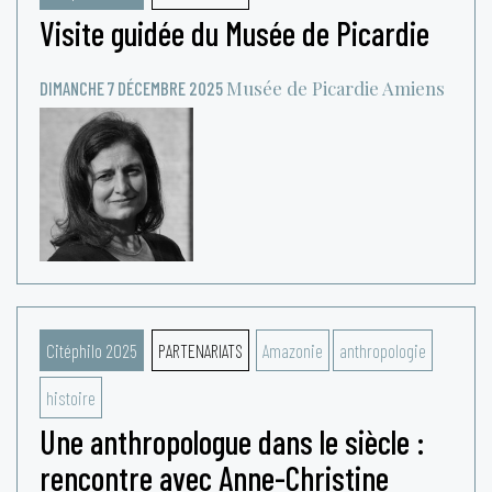
Visite guidée du Musée de Picardie
Musée de Picardie
Amiens
DIMANCHE 7 DÉCEMBRE 2025
Citéphilo 2025
PARTENARIATS
Amazonie
anthropologie
histoire
Une anthropologue dans le siècle :
rencontre avec Anne-Christine