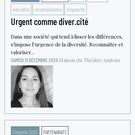
éducation
reconnaissance
singularité
Urgent comme diver.cité
Dans une société qui tend à lisser les différences,
s’impose l’urgence de la diversité. Reconnaître et
valoriser...
Maison du Théâtre
Amiens
SAMEDI 13 DÉCEMBRE 2025
Citéphilo 2025
PARTENARIATS