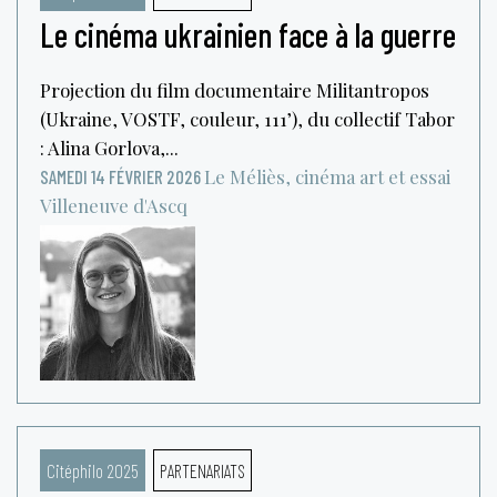
Le cinéma ukrainien face à la guerre
Projection du film documentaire Militantropos
(Ukraine, VOSTF, couleur, 111’), du collectif Tabor
: Alina Gorlova,...
Le Méliès, cinéma art et essai
SAMEDI 14 FÉVRIER 2026
Villeneuve d'Ascq
Citéphilo 2025
PARTENARIATS