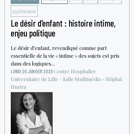
psychanalyse
Le désir d’enfant : histoire intime,
enjeu politique
Le désir d’enfant, revendiqué comme part
essentielle de la vie « intime » des sujets est pris
dans des logiques...
Centre Hospitalier
LUNDI 26 JANVIER 2026
Universitaire de Lille - Salle Multimédia - Hôpital
Huriez