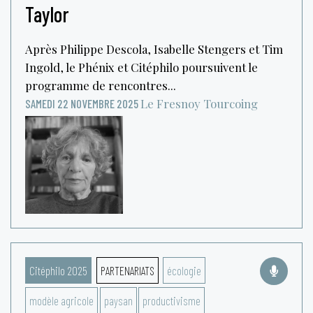
Taylor
Après Philippe Descola, Isabelle Stengers et Tim
Ingold, le Phénix et Citéphilo poursuivent le
programme de rencontres...
Le Fresnoy
Tourcoing
SAMEDI 22 NOVEMBRE 2025
Citéphilo 2025
PARTENARIATS
écologie
modèle agricole
paysan
productivisme