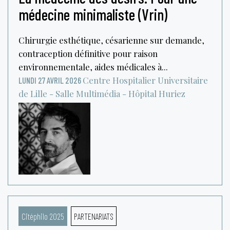
médecine minimaliste (Vrin)
Chirurgie esthétique, césarienne sur demande,
contraception définitive pour raison
environnementale, aides médicales à...
Centre Hospitalier Universitaire
LUNDI 27 AVRIL 2026
de Lille - Salle Multimédia - Hôpital Huriez
Citéphilo 2025
PARTENARIATS