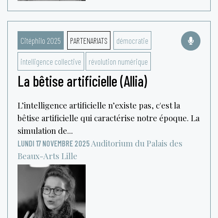
Citéphilo 2025
PARTENARIATS
démocratie
intelligence collective
révolution numérique
La bêtise artificielle (Allia)
L’intelligence artificielle n’existe pas, c'est la
bêtise artificielle qui caractérise notre époque. La
simulation de...
Auditorium du Palais des
LUNDI 17 NOVEMBRE 2025
Beaux-Arts
Lille