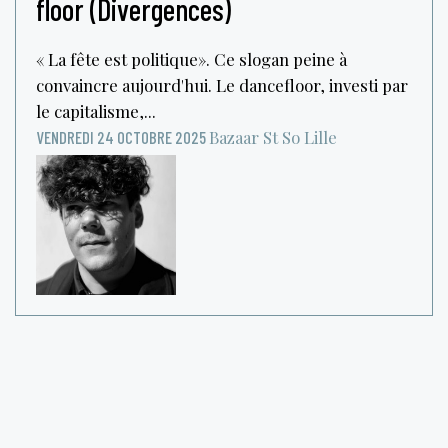
floor (Divergences)
« La fête est politique». Ce slogan peine à
convaincre aujourd'hui. Le dancefloor, investi par
le capitalisme,...
Bazaar St So
Lille
VENDREDI 24 OCTOBRE 2025