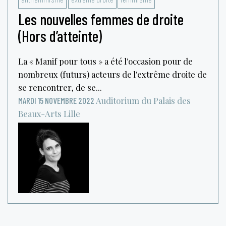
Les nouvelles femmes de droite
(Hors d’atteinte)
La « Manif pour tous » a été l'occasion pour de
nombreux (futurs) acteurs de l'extrême droite de
se rencontrer, de se...
Auditorium du Palais des
MARDI 15 NOVEMBRE 2022
Beaux-Arts
Lille