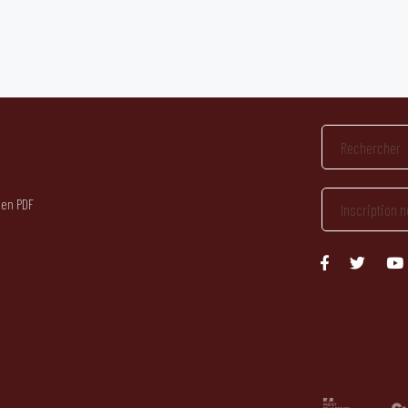
 en PDF