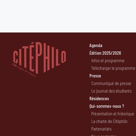
Agenda
Édition 2025/2026
Infos et programme
Télécharger le programme
Presse
Communiqué de presse
Le journal des étudiants
Résidences
Qui-sommes-nous ?
Présentation et historique
La charte de Citéphilo
Partenariats