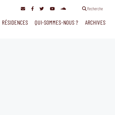
Recherche
RÉSIDENCES
QUI-SOMMES-NOUS ?
ARCHIVES