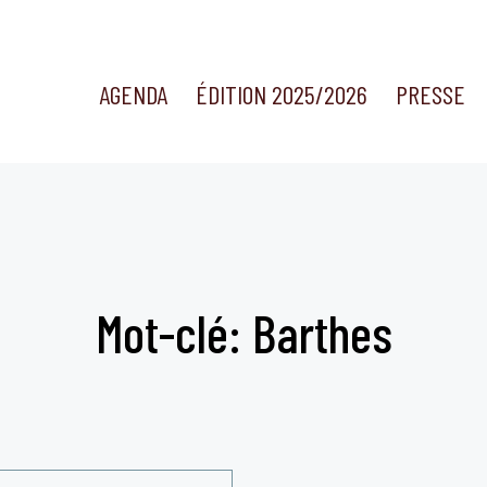
AGENDA
ÉDITION 2025/2026
PRESSE
Mot-clé: Barthes