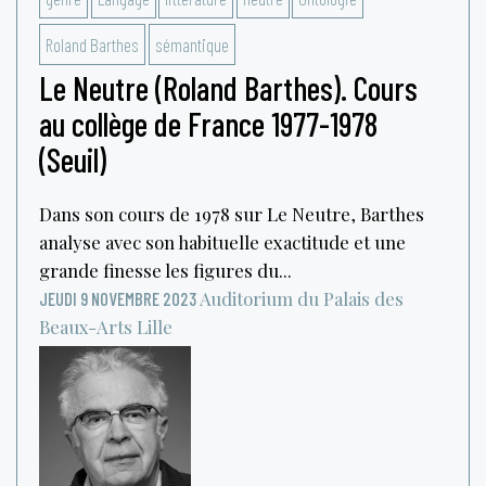
Roland Barthes
sémantique
Le Neutre (Roland Barthes). Cours
au collège de France 1977-1978
(Seuil)
Dans son cours de 1978 sur Le Neutre, Barthes
analyse avec son habituelle exactitude et une
grande finesse les figures du...
Auditorium du Palais des
JEUDI 9 NOVEMBRE 2023
Beaux-Arts
Lille