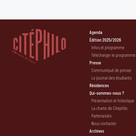
Agenda
Édition 2025/2026
Infos et programme
Télécharger le programme
Presse
Communiqué de presse
Le journal des étudiants
Résidences
Qui-sommes-nous ?
Présentation et historique
La charte de Citéphilo
Partenariats
Nous contacter
Archives