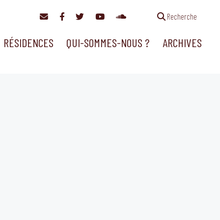
Recherche
RÉSIDENCES
QUI-SOMMES-NOUS ?
ARCHIVES