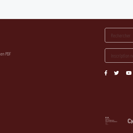
 en PDF