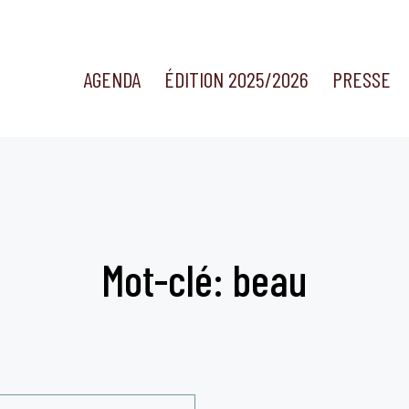
AGENDA
ÉDITION 2025/2026
PRESSE
Mot-clé: beau