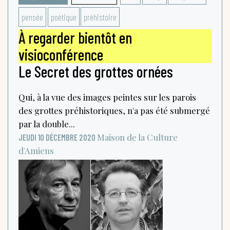
pensée
poétique
préhistoire
À regarder bientôt en
visioconférence
Le Secret des grottes ornées
Qui, à la vue des images peintes sur les parois
des grottes préhistoriques, n'a pas été submergé
par la double...
Maison de la Culture
JEUDI 10 DÉCEMBRE 2020
d'Amiens