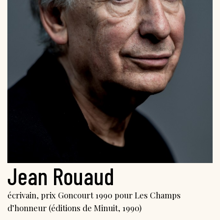
Jean Rouaud
écrivain, prix Goncourt 1990 pour Les Champs
d’honneur (éditions de Minuit, 1990)