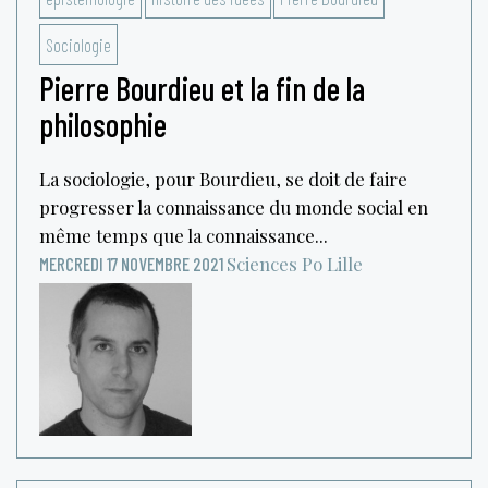
Sociologie
Pierre Bourdieu et la fin de la
philosophie
La sociologie, pour Bourdieu, se doit de faire
progresser la connaissance du monde social en
même temps que la connaissance...
Sciences Po Lille
MERCREDI 17 NOVEMBRE 2021