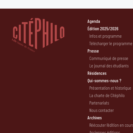
Agenda
Édition 2025/2026
Infos et programme
Télécharger le programme
Presse
Communiqué de presse
Le journal des étudiants
Résidences
Qui-sommes-nous ?
Présentation et historique
La charte de Citéphilo
Partenariats
Nous contacter
Archives
Réécouter l’édition en cour
Anciennes éditions