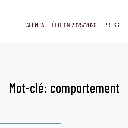
AGENDA
ÉDITION 2025/2026
PRESSE
Mot-clé: comportement