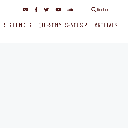
Recherche
RÉSIDENCES
QUI-SOMMES-NOUS ?
ARCHIVES