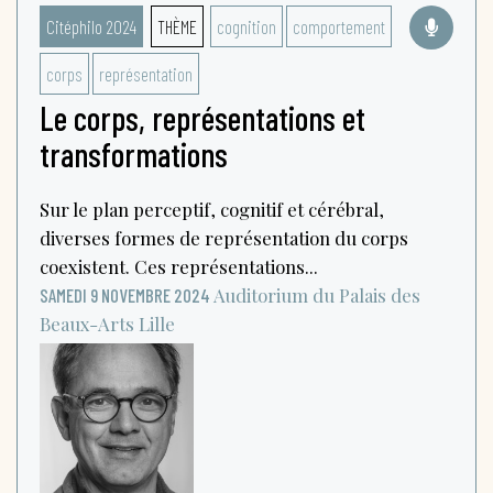
Citéphilo 2024
THÈME
cognition
comportement
corps
représentation
Le corps, représentations et
transformations
Sur le plan perceptif, cognitif et cérébral,
diverses formes de représentation du corps
coexistent. Ces représentations...
Auditorium du Palais des
SAMEDI 9 NOVEMBRE 2024
Beaux-Arts
Lille