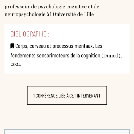
professeur de psychologie cognitive et de
neuropsychologie à l’Université de Lille
BIBLIOGRAPHIE :
Corps, cerveau et processus mentaux. Les
fondements sensorimoteurs de la cognition
(Dunod),
2024
1 CONFÉRENCE LIÉE À CET INTERVENANT