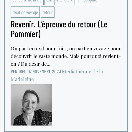
récit de voyage
retour
Revenir. L’épreuve du retour (Le
Pommier)
On part en exil pour fuir ; on part en voyage pour
découvrir le vaste monde. Mais pourquoi revient-
on ? Du désir de...
Médiathèque de la
VENDREDI 17 NOVEMBRE 2023
Madeleine