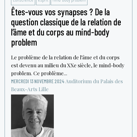
Êtes-vous vos synapses ? De la
question classique de la relation de
l’âme et du corps au mind-body
problem
Le problème de la relation de l’âme et du corps
est devenu au milieu du XXe siècle, le mind-body
problem. Ce problème...
Auditorium du Palais des
MERCREDI 13 NOVEMBRE 2024
Beaux-Arts
Lille