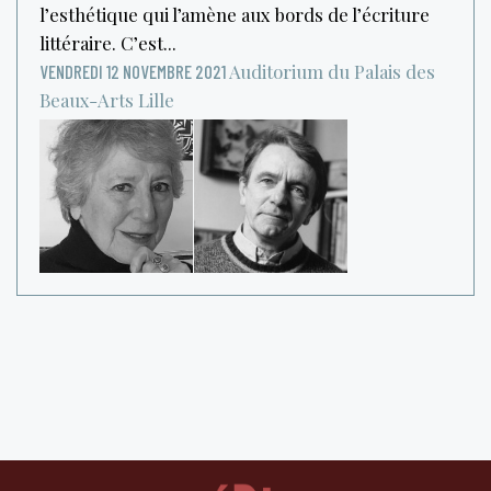
l’esthétique qui l’amène aux bords de l’écriture
littéraire. C’est...
Auditorium du Palais des
VENDREDI 12 NOVEMBRE 2021
Beaux-Arts
Lille