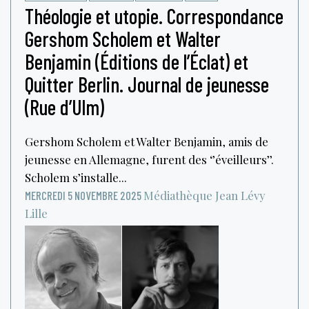
Théologie et utopie. Correspondance
Gershom Scholem et Walter
Benjamin (Éditions de l’Éclat) et
Quitter Berlin. Journal de jeunesse
(Rue d’Ulm)
Gershom Scholem et Walter Benjamin, amis de
jeunesse en Allemagne, furent des ‘’éveilleurs’’.
Scholem s’installe...
Médiathèque Jean Lévy
MERCREDI 5 NOVEMBRE 2025
Lille