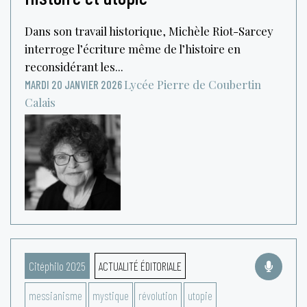
Dans son travail historique, Michèle Riot-Sarcey
interroge l’écriture même de l’histoire en
reconsidérant les...
Lycée Pierre de Coubertin
MARDI 20 JANVIER 2026
Calais
Citéphilo 2025
ACTUALITÉ ÉDITORIALE
messianisme
mystique
révolution
utopie