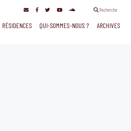
Recherche
RÉSIDENCES
QUI-SOMMES-NOUS ?
ARCHIVES