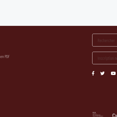
 en PDF