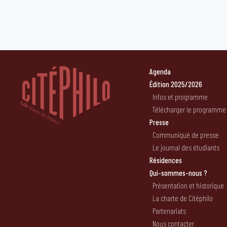
Agenda
Édition 2025/2026
Infos et programme
Télécharger le programme
Presse
Communiqué de presse
Le journal des étudiants
Résidences
Qui-sommes-nous ?
Présentation et historique
La charte de Citéphilo
Partenariats
Nous contacter