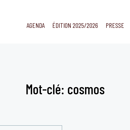
AGENDA
ÉDITION 2025/2026
PRESSE
Mot-clé: cosmos