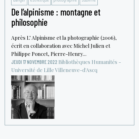
De l’alpinisme : montagne et
philosophie
Après L’ Alpinisme et la photographie (2006),
écrit en collaboration avec Michel Julien et
Philippe Poncet, Pierre-Henry...
Bibliothèques Humanités -
JEUDI 17 NOVEMBRE 2022
Université de Lille
Villeneuve-d'Ascq