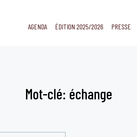
AGENDA
ÉDITION 2025/2026
PRESSE
Mot-clé: échange