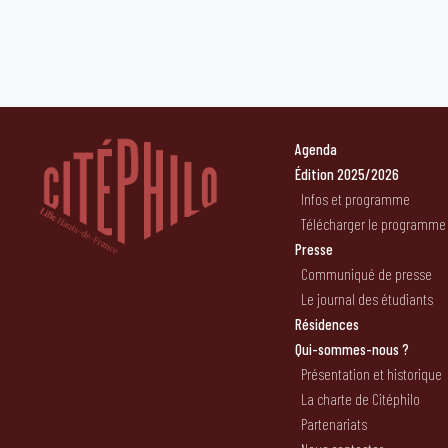
Agenda
Édition 2025/2026
Infos et programme
Télécharger le programme
Presse
Communiqué de presse
Le journal des étudiants
Résidences
Qui-sommes-nous ?
Présentation et historique
La charte de Citéphilo
Partenariats