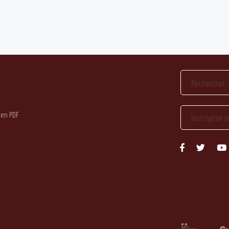
 en PDF