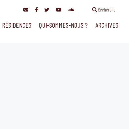
Recherche
RÉSIDENCES
QUI-SOMMES-NOUS ?
ARCHIVES