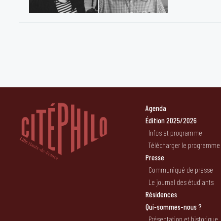
Agenda
Édition 2025/2026
Infos et programme
Télécharger le programme
Presse
Communiqué de presse
Le journal des étudiants
Résidences
Qui-sommes-nous ?
Présentation et historique