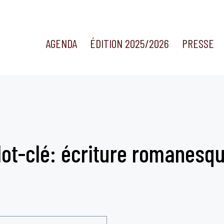
AGENDA
ÉDITION 2025/2026
PRESSE
ot-clé: écriture romanesq