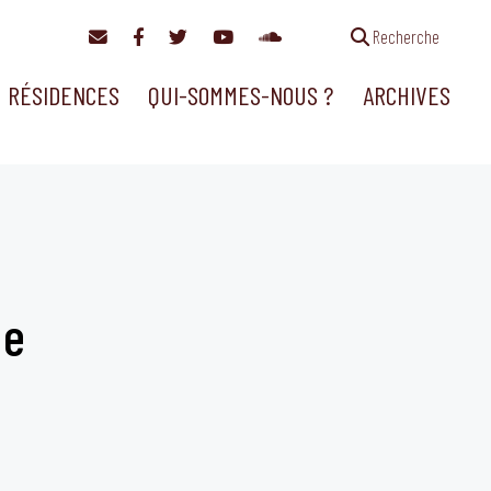
Recherche
RÉSIDENCES
QUI-SOMMES-NOUS ?
ARCHIVES
ue