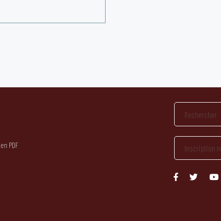
 en PDF