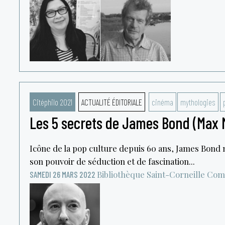
Citéphilo 2021
ACTUALITÉ ÉDITORIALE
cinéma
mythologies
Les 5 secrets de James Bond (Max M
Icône de la pop culture depuis 60 ans, James Bond n
son pouvoir de séduction et de fascination...
Bibliothèque Saint-Corneille
Com
SAMEDI 26 MARS 2022