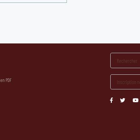
 en PDF