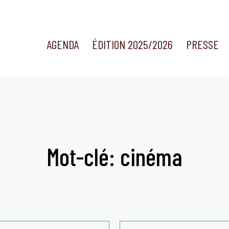
AGENDA
ÉDITION 2025/2026
PRESSE
Mot-clé: cinéma