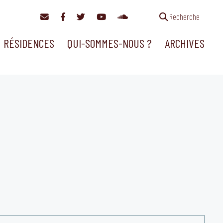
Recherche
RÉSIDENCES
QUI-SOMMES-NOUS ?
ARCHIVES