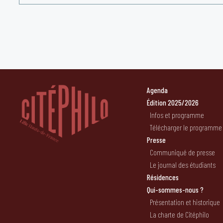
Agenda
Édition 2025/2026
Infos et programme
Télécharger le programme
Presse
Communiqué de presse
Le journal des étudiants
Résidences
Qui-sommes-nous ?
Présentation et historique
La charte de Citéphilo