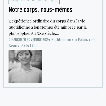
Notre corps, nous-mêmes
L’expérience ordinaire du corps dans la vie
quotidienne a longtemps été minorée par la
philosophie. Au XXe siècle,...
Auditorium du Palais des
DIMANCHE 10 NOVEMBRE 2024
Beaux-Arts
Lille