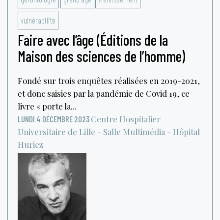
vulnérabilité
Faire avec l’âge (Éditions de la
Maison des sciences de l’homme)
Fondé sur trois enquêtes réalisées en 2019-2021,
et donc saisies par la pandémie de Covid 19, ce
livre « porte la...
Centre Hospitalier
LUNDI 4 DÉCEMBRE 2023
Universitaire de Lille - Salle Multimédia - Hôpital
Huriez