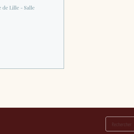
de Lille - Salle