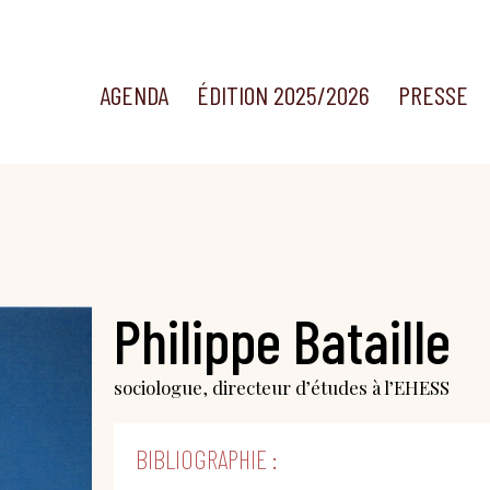
AGENDA
ÉDITION 2025/2026
PRESSE
Philippe Bataille
sociologue, directeur d’études à l’EHESS
BIBLIOGRAPHIE :