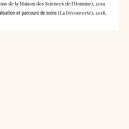
ions de la Maison des Sciences de l'Homme), 2019
lisation et parcours de soins
(La Découverte), 2018,