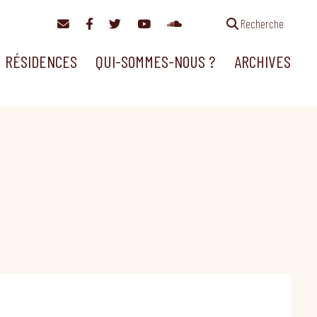
Recherche
RÉSIDENCES
QUI-SOMMES-NOUS ?
ARCHIVES