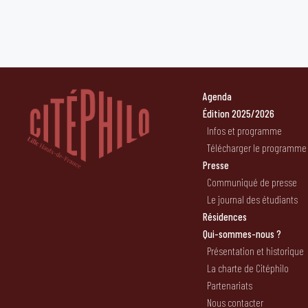
Agenda
Édition 2025/2026
Infos et programme
Télécharger le programme
Presse
Communiqué de presse
Le journal des étudiants
Résidences
Qui-sommes-nous ?
Présentation et historique
La charte de Citéphilo
Partenariats
Nous contacter