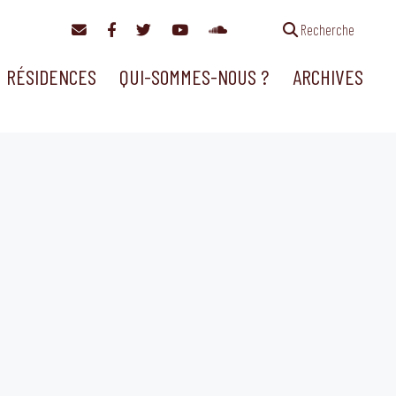
Recherche
RÉSIDENCES
QUI-SOMMES-NOUS ?
ARCHIVES