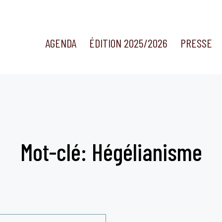
AGENDA
ÉDITION 2025/2026
PRESSE
Mot-clé: Hégélianisme