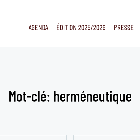
AGENDA
ÉDITION 2025/2026
PRESSE
Mot-clé: herméneutique