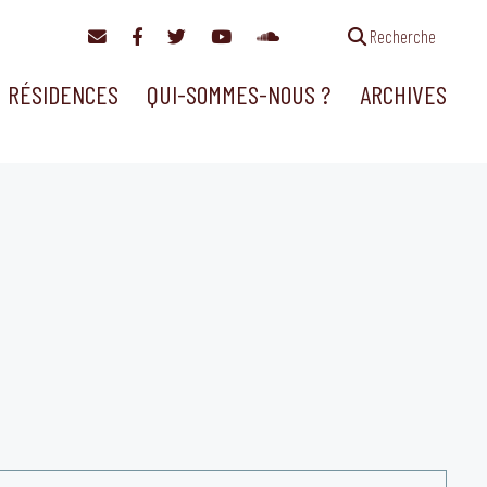
Recherche
RÉSIDENCES
QUI-SOMMES-NOUS ?
ARCHIVES