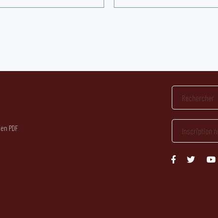
 en PDF