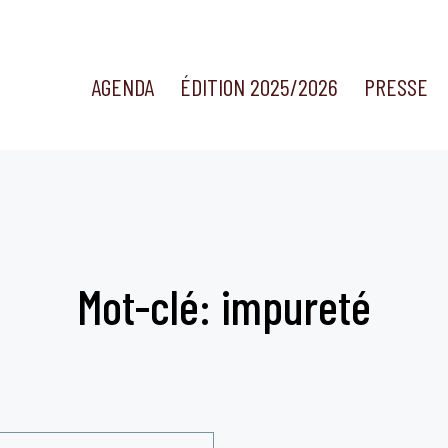
AGENDA
ÉDITION 2025/2026
PRESSE
Mot-clé: impureté