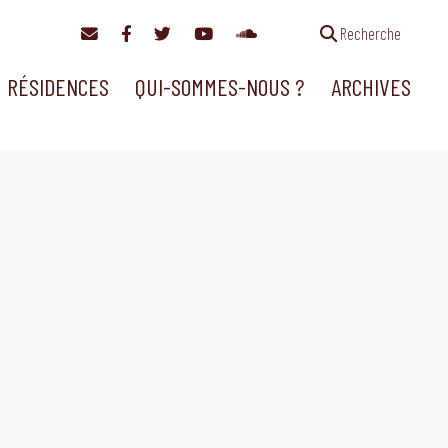
Recherche
RÉSIDENCES
QUI-SOMMES-NOUS ?
ARCHIVES