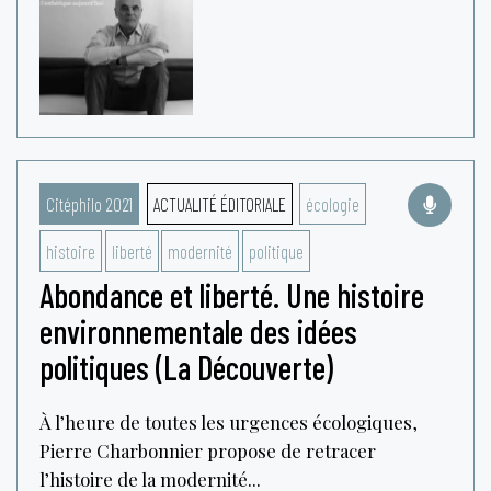
Citéphilo 2021
ACTUALITÉ ÉDITORIALE
écologie
histoire
liberté
modernité
politique
Abondance et liberté. Une histoire
environnementale des idées
politiques (La Découverte)
À l’heure de toutes les urgences écologiques,
Pierre Charbonnier propose de retracer
l’histoire de la modernité...