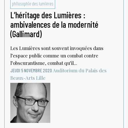
philosophie des lumières
L’héritage des Lumières :
ambivalences de la modernité
(Gallimard)
Les Lumières sont souvent invoquées dans
l’espace public comme un combat contre
l’obscurantisme, combat qu’il...
Auditorium du Palais des
JEUDI 5 NOVEMBRE 2020
Beaux-Arts
Lille