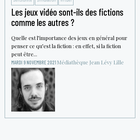
Les jeux vidéo sont-ils des fictions
comme les autres ?
Quelle est l’importance des jeux en général pour
penser ce qu’est la fiction : en effet, si la fiction
peut être...
Médiathèque Jean Lévy
Lille
MARDI 9 NOVEMBRE 2021