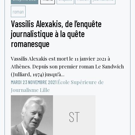
roman
Vassilis Alexakis, de l’enquête
journalistique à la quête
romanesque
Vassilis Alexakis est mort le 11 janvier 2021 à
Athènes. Depuis son premier roman Le Sandwich
(Julliard, 1974) jusqu’à...
École Supérieure de
MARDI 23 NOVEMBRE 2021
Journalisme
Lille
ST