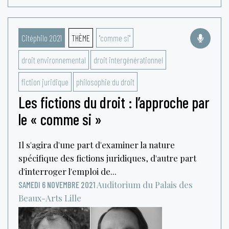
Citéphilo 2021
THÈME
"comme si"
droit environnemental
droit intergénérationnel
fiction juridique
philosophie du droit
Les fictions du droit : l’approche par
le « comme si »
Il s'agira d'une part d'examiner la nature
spécifique des fictions juridiques, d'autre part
d'interroger l'emploi de...
Auditorium du Palais des
SAMEDI 6 NOVEMBRE 2021
Beaux-Arts
Lille