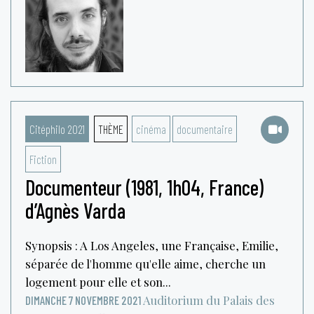
Citéphilo 2021
THÈME
cinéma
documentaire
Fiction
Documenteur (1981, 1h04, France)
d’Agnès Varda
Synopsis : A Los Angeles, une Française, Emilie,
séparée de l'homme qu'elle aime, cherche un
logement pour elle et son...
Auditorium du Palais des
DIMANCHE 7 NOVEMBRE 2021