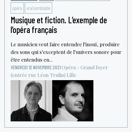
opéra
vraisemblable
Musique et fiction. L’exemple de
l’opéra français
Le musicien veut faire entendre l’inouï, produire
des sons qui s’exceptent de l’univers sonore pour
être entendus en...
Opéra - Grand foyer
VENDREDI 12 NOVEMBRE 2021
(entrée rue Léon Trulin)
Lille