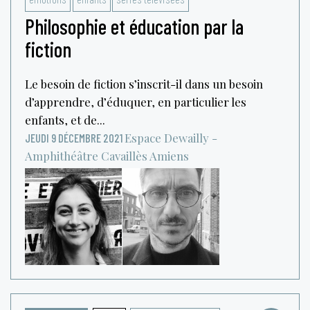
Philosophie et éducation par la
fiction
Le besoin de fiction s’inscrit-il dans un besoin
d’apprendre, d’éduquer, en particulier les
enfants, et de...
Espace Dewailly -
JEUDI 9 DÉCEMBRE 2021
Amphithéâtre Cavaillès
Amiens