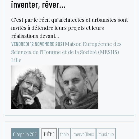
inventer, rêver…
C’est par le récit qu’architectes et urbanistes sont
invités à défendre leurs projets et leurs
réalisations devant...
Maison Européenne des
VENDREDI 12 NOVEMBRE 2021
Sciences de l'Homme et de la Société (MESHS)
Lille
Citéphilo 2021
THÈME
fable
merveilleux
musique