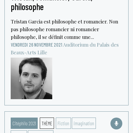
philosophe
Tristan Garcia est philosophe et romancier. Non
pas philosophe romancier ni romancier
philosophe, il se définit comme une...
Auditorium du Palais des
VENDREDI 26 NOVEMBRE 2021
Beaux-Arts
Lille
Citéphilo 2021
THÈME
Fiction
imagination