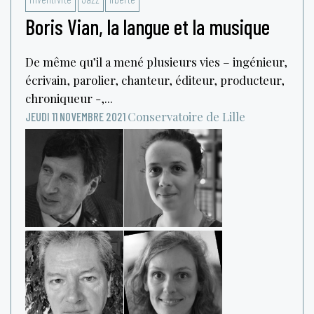
Boris Vian, la langue et la musique
De même qu’il a mené plusieurs vies – ingénieur,
écrivain, parolier, chanteur, éditeur, producteur,
chroniqueur -,...
Conservatoire de Lille
JEUDI 11 NOVEMBRE 2021