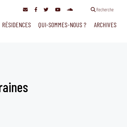
Recherche
RÉSIDENCES
QUI-SOMMES-NOUS ?
ARCHIVES
raines