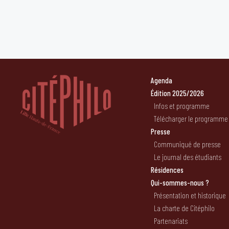
Agenda
Édition 2025/2026
Infos et programme
Télécharger le programme
Presse
Communiqué de presse
Le journal des étudiants
Résidences
Qui-sommes-nous ?
Présentation et historique
La charte de Citéphilo
Partenariats