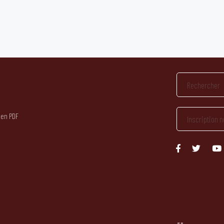
 en PDF