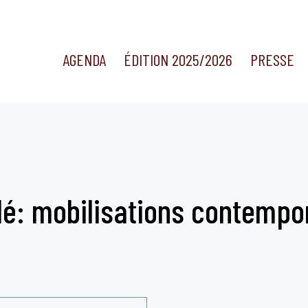
AGENDA
ÉDITION 2025/2026
PRESSE
lé: mobilisations contempo