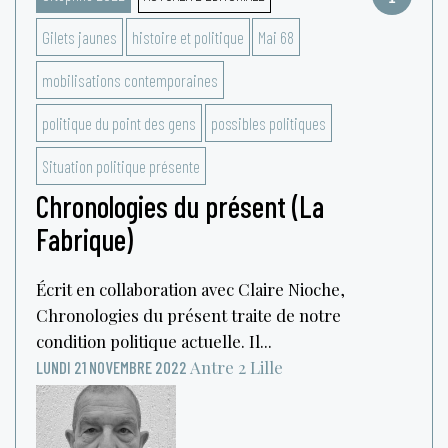
Gilets jaunes
histoire et politique
Mai 68
mobilisations contemporaines
politique du point des gens
possibles politiques
Situation politique présente
Chronologies du présent (La
Fabrique)
Écrit en collaboration avec Claire Nioche,
Chronologies du présent traite de notre
condition politique actuelle. Il...
Antre 2
Lille
LUNDI 21 NOVEMBRE 2022