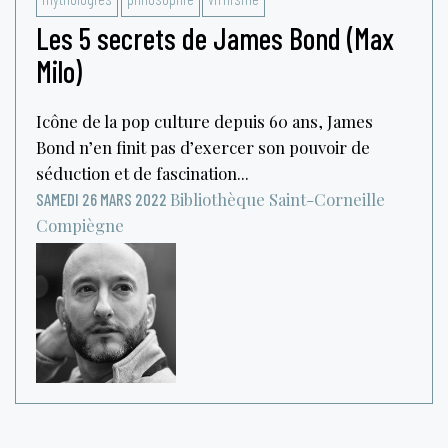
Les 5 secrets de James Bond (Max
Milo)
Icône de la pop culture depuis 60 ans, James
Bond n’en finit pas d’exercer son pouvoir de
séduction et de fascination...
Bibliothèque Saint-Corneille
SAMEDI 26 MARS 2022
Compiègne