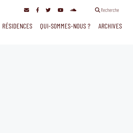
Recherche
RÉSIDENCES
QUI-SOMMES-NOUS ?
ARCHIVES