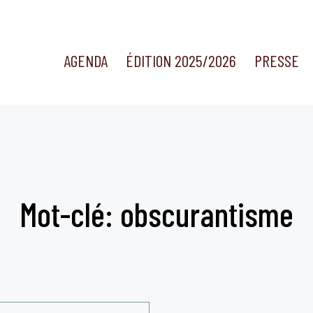
AGENDA
ÉDITION 2025/2026
PRESSE
Mot-clé: obscurantisme