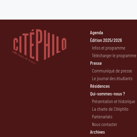
Agenda
Édition 2025/2026
Infos et programme
Télécharger le programme
Presse
Communiqué de presse
Le journal des étudiants
Résidences
Qui-sommes-nous ?
Présentation et historique
La charte de Citéphilo
Partenariats
Nous contacter
Archives