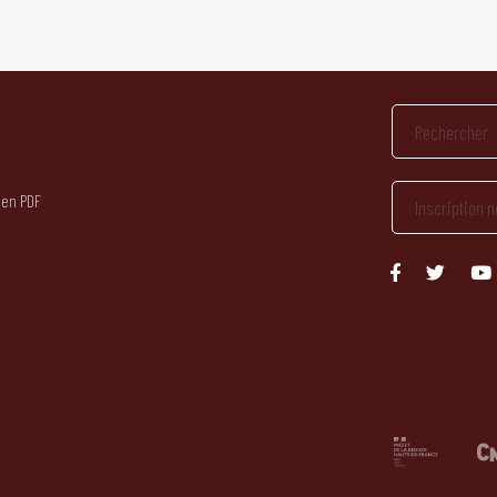
 en PDF