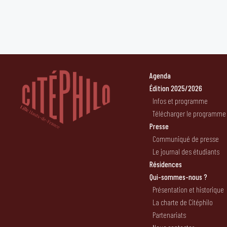
Agenda
Édition 2025/2026
Infos et programme
Télécharger le programme
Presse
Communiqué de presse
Le journal des étudiants
Résidences
Qui-sommes-nous ?
Présentation et historique
La charte de Citéphilo
Partenariats