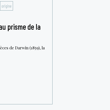
origine
au prisme de la
èces de Darwin (1859), la