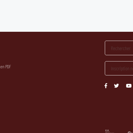
 en PDF