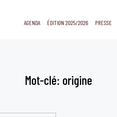
AGENDA
ÉDITION 2025/2026
PRESSE
Mot-clé: origine