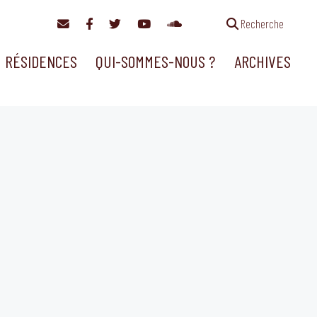
Recherche
RÉSIDENCES
QUI-SOMMES-NOUS ?
ARCHIVES