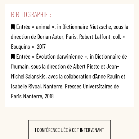
BIBLIOGRAPHIE :
Entrée « animal », in Dictionnaire Nietzsche, sous la
direction de Dorian Astor, Paris, Robert Laffont, coll. «
Bouquins », 2017
Entrée « Évolution darwinienne », in Dictionnaire de
l’humain, sous la direction de Albert Piette et Jean-
Michel Salanskis, avec la collaboration d’Anne Raulin et
Isabelle Rivoal, Nanterre, Presses Universitaires de
Paris Nanterre, 2018
1 CONFÉRENCE LIÉE À CET INTERVENANT