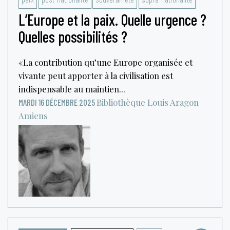
L’Europe et la paix. Quelle urgence ?
Quelles possibilités ?
« La contribution qu’une Europe organisée et
vivante peut apporter à la civilisation est
indispensable au maintien...
Bibliothèque Louis Aragon
MARDI 16 DÉCEMBRE 2025
Amiens