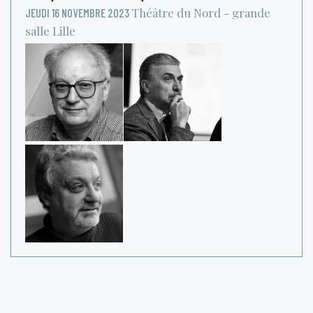
Théâtre du Nord - grande
JEUDI 16 NOVEMBRE 2023
salle
Lille