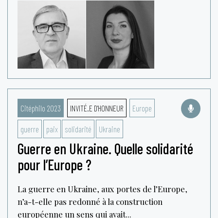
Citéphilo 2023
INVITÉ.E D'HONNEUR
Europe
guerre
paix
solidarité
Ukraine
Guerre en Ukraine. Quelle solidarité
pour l’Europe ?
La guerre en Ukraine, aux portes de l’Europe,
n’a-t-elle pas redonné à la construction
européenne un sens qui avait...