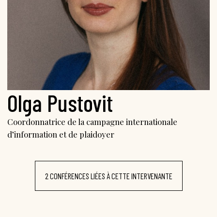
Olga Pustovit
Coordonnatrice de la campagne internationale
d’information et de plaidoyer
2 CONFÉRENCES LIÉES À CETTE INTERVENANTE