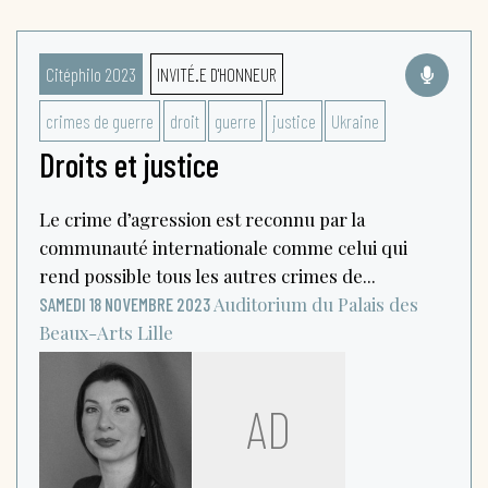
Citéphilo 2023
INVITÉ.E D'HONNEUR
crimes de guerre
droit
guerre
justice
Ukraine
Droits et justice
Le crime d’agression est reconnu par la
communauté internationale comme celui qui
rend possible tous les autres crimes de...
Auditorium du Palais des
SAMEDI 18 NOVEMBRE 2023
Beaux-Arts
Lille
AD