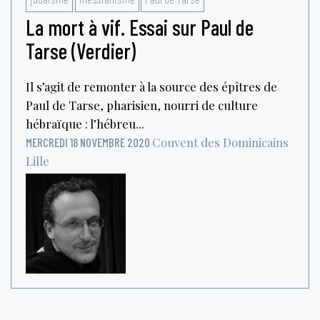
La mort à vif. Essai sur Paul de
Tarse (Verdier)
Il s’agit de remonter à la source des épîtres de
Paul de Tarse, pharisien, nourri de culture
hébraïque : l’hébreu...
Couvent des Dominicains
MERCREDI 18 NOVEMBRE 2020
Lille