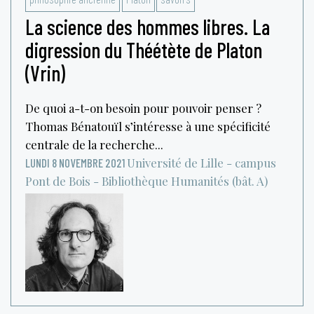
La science des hommes libres. La
digression du Théétète de Platon
(Vrin)
De quoi a-t-on besoin pour pouvoir penser ?
Thomas Bénatouïl s’intéresse à une spécificité
centrale de la recherche...
Université de Lille - campus
LUNDI 8 NOVEMBRE 2021
Pont de Bois - Bibliothèque Humanités (bât. A)