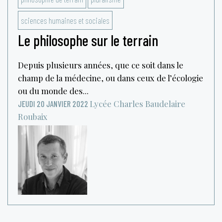
sciences humaines et sociales
Le philosophe sur le terrain
Depuis plusieurs années, que ce soit dans le
champ de la médecine, ou dans ceux de l’écologie
ou du monde des...
Lycée Charles Baudelaire
JEUDI 20 JANVIER 2022
Roubaix