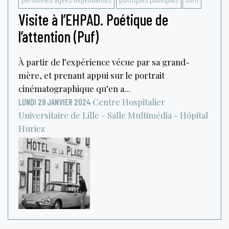
Visite à l’EHPAD. Poétique de
l’attention (Puf)
À partir de l’expérience vécue par sa grand-
mère, et prenant appui sur le portrait
cinématographique qu’en a...
Centre Hospitalier
LUNDI 29 JANVIER 2024
Universitaire de Lille - Salle Multimédia - Hôpital
Huriez