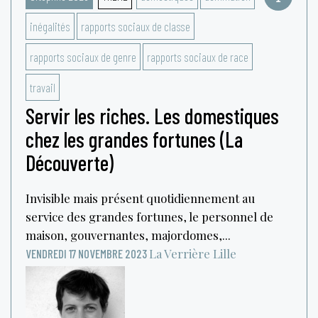
inégalités
rapports sociaux de classe
rapports sociaux de genre
rapports sociaux de race
travail
Servir les riches. Les domestiques
chez les grandes fortunes (La
Découverte)
Invisible mais présent quotidiennement au
service des grandes fortunes, le personnel de
maison, gouvernantes, majordomes,...
La Verrière
Lille
VENDREDI 17 NOVEMBRE 2023