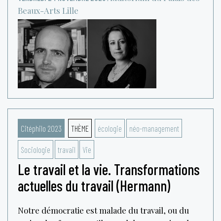
Beaux-Arts
Lille
Citéphilo 2023
THÈME
écologie
néo-management
Sociologie
travail
Vie
Le travail et la vie. Transformations
actuelles du travail (Hermann)
Notre démocratie est malade du travail, ou du