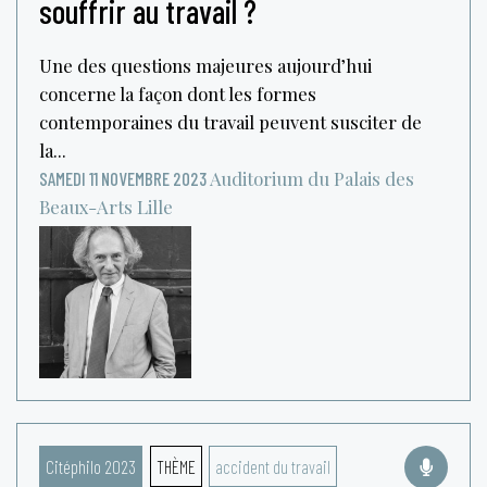
souffrir au travail ?
Une des questions majeures aujourd’hui
concerne la façon dont les formes
contemporaines du travail peuvent susciter de
la...
Auditorium du Palais des
SAMEDI 11 NOVEMBRE 2023
Beaux-Arts
Lille
Citéphilo 2023
THÈME
accident du travail