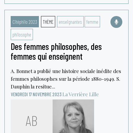
Citéphilo 2023
THÈME
enseignantes
femme
philosophe
Des femmes philosophes, des
femmes qui enseignent
A. Bonnet a publié une histoire sociale inédite des
femmes philosophes sur la période 1880-1949. S.
Dauphin la resitue...
La Verrière
Lille
VENDREDI 17 NOVEMBRE 2023
AB