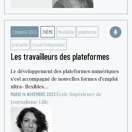
Citéphilo 2023
THÈME
flexibilité
plateforme
précarité
travail indépendant
Les travailleurs des plateformes
Le développement des plateformes numériques
s’est accompagné de nouvelles formes d’emploi
ultra- flexibles....
École Supérieure de
MARDI 14 NOVEMBRE 2023
Journalisme
Lille