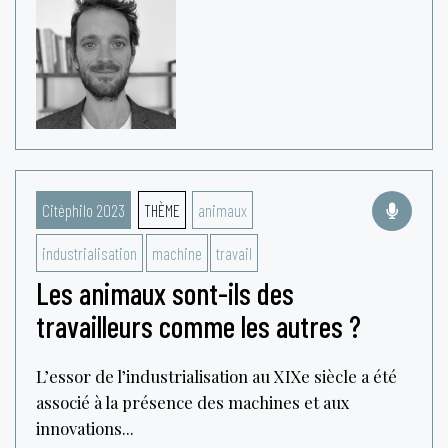
Citéphilo 2023
THÈME
animaux
industrialisation
machine
travail
Les animaux sont-ils des
travailleurs comme les autres ?
L’essor de l’industrialisation au XIXe siècle a été
associé à la présence des machines et aux
innovations...