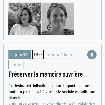
Citéphilo 2023
THÈME
désindustrialisation
mémoire
Préserver la mémoire ouvrière
La désindustrialisation a eu un impact majeur
mais en partie caché sur la vie sociale et politique
dans le...
Auditorium du Palais des
VENDREDI 24 NOVEMBRE 2023