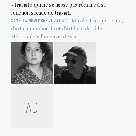
« travail » qui ne se laisse pas réduire à sa
fonction sociale de travail...
LaM, Musée d'art moderne,
SAMEDI 4 NOVEMBRE 2023
d'art contemporain et d'art brut de Lille
Métropole
Villeneuve-d'Ascq
AD