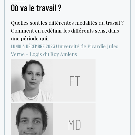
Où va le travail ?
Quelles sont les différentes modalités du travail ?
Comment en redéfinir les différents sens, dans
une période qui...
Université de Picardie Jules
LUNDI 4 DÉCEMBRE 2023
Verne - Logis du Roy
Amiens
FT
MD