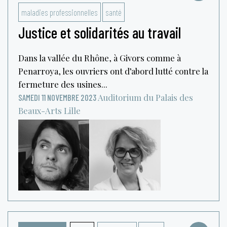
maladies professionnelles
santé
Justice et solidarités au travail
Dans la vallée du Rhône, à Givors comme à
Penarroya, les ouvriers ont d’abord lutté contre la
fermeture des usines...
Auditorium du Palais des
SAMEDI 11 NOVEMBRE 2023
Beaux-Arts
Lille