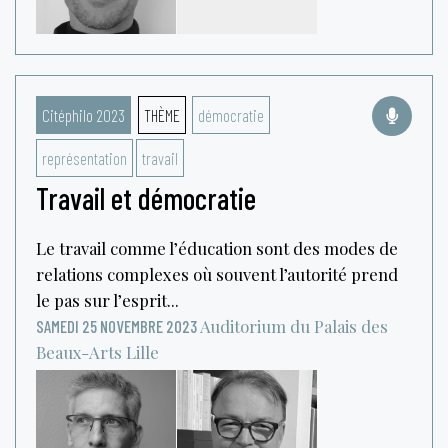
Citéphilo 2023
THÈME
démocratie
représentation
travail
Travail et démocratie
Le travail comme l’éducation sont des modes de
relations complexes où souvent l’autorité prend
le pas sur l’esprit...
Auditorium du Palais des
SAMEDI 25 NOVEMBRE 2023
Beaux-Arts
Lille