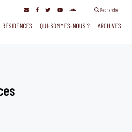
Recherche
RÉSIDENCES
QUI-SOMMES-NOUS ?
ARCHIVES
ces