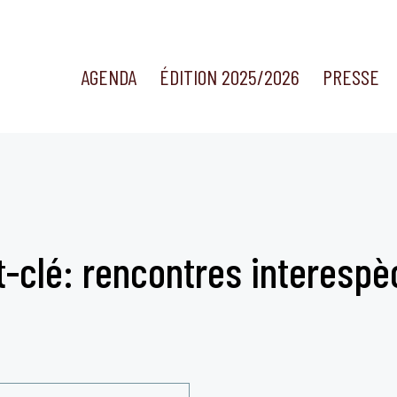
AGENDA
ÉDITION 2025/2026
PRESSE
t-clé: rencontres interespè