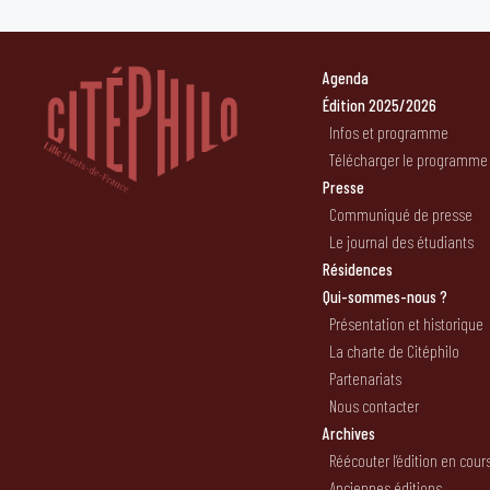
Agenda
Édition 2025/2026
Infos et programme
Télécharger le programme
Presse
Communiqué de presse
Le journal des étudiants
Résidences
Qui-sommes-nous ?
Présentation et historique
La charte de Citéphilo
Partenariats
Nous contacter
Archives
Réécouter l’édition en cour
Anciennes éditions